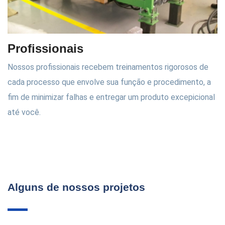
Profissionais
Nossos profissionais recebem treinamentos rigorosos de
cada processo que envolve sua função e procedimento, a
fim de minimizar falhas e entregar um produto excepicional
até você.
Alguns de nossos projetos