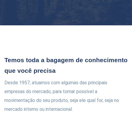
Temos toda a bagagem de conhecimento
que você precisa
Desde 1957, atuamos com algumas das principais
empresas do mercado, para tornar possível a
movimentação do seu produto, seja ele qual for, seja no
mercado interno ou internacional.