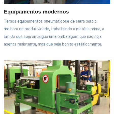
Equipamentos modernos
Temos equipamentos pneumáticose de serra para a
melhora de produtividade, trabalhando a matéria prima, a
fim de que seja entregue uma embalagem que não seja
apenas resistente, mas que seja bonita estéticamente.