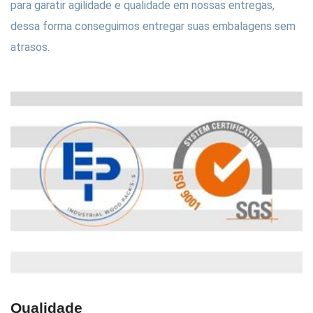
para garatir agilidade e qualidade em nossas entregas,
dessa forma conseguimos entregar suas embalagens sem
atrasos.
Qualidade