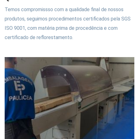
Temos compromissso com a qualidade final de nossos
produtos, seguimos procedimentos certificados pela SGS
ISO 9001, com matéria prima de procedência e com
certificado de reflorestamento.