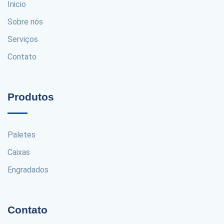
Inicio
Sobre nós
Serviços
Contato
Produtos
Paletes
Caixas
Engradados
Contato