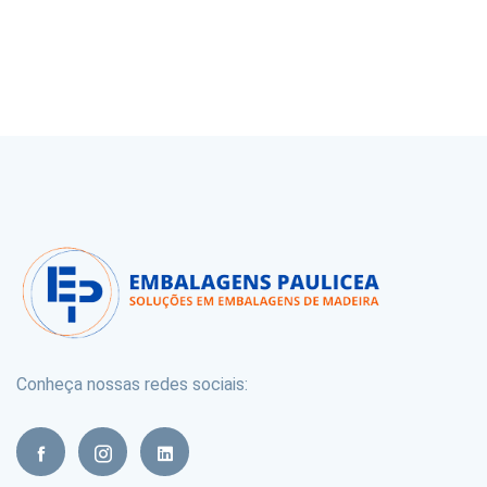
Conheça nossas redes sociais: