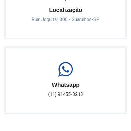
Localização
Rua: Jequitai, 300 - Guarulhos-SP
Whatsapp
(11) 91455-3213