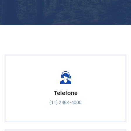
Telefone
(11) 2484-4000