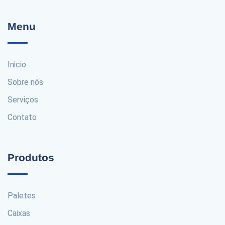
Menu
Inicio
Sobre nós
Serviços
Contato
Produtos
Paletes
Caixas